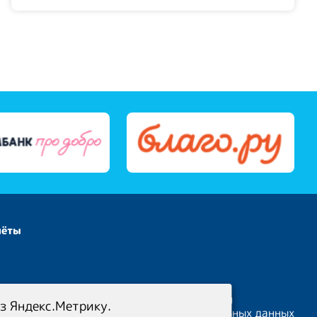
чёты
Политика конфиденциальности
з Яндекс.Метрику.
Политика обработки персональных данных