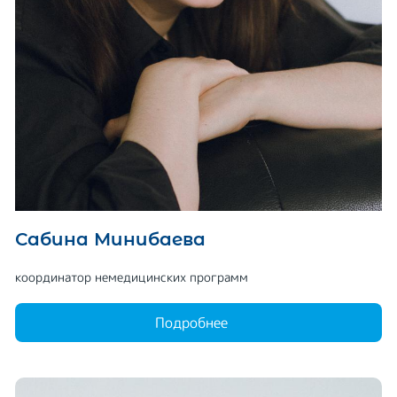
Сабина Минибаева
координатор немедицинских программ
Подробнее