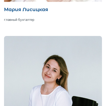
Мария Лисицкая
главный бухгалтер