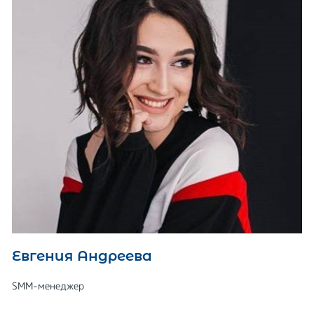
Евгения Андреева
SMM-менеджер