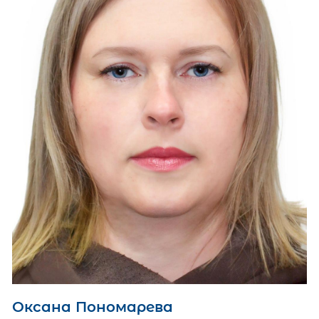
Оксана Пономарева