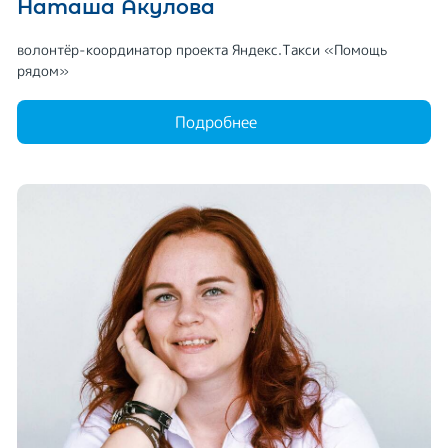
Наташа Акулова
волонтёр-координатор проекта Яндекс.Такси «Помощь
рядом»
Подробнее