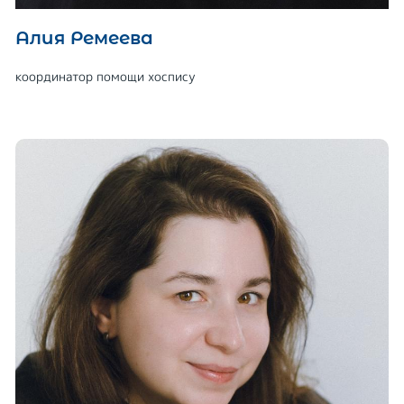
Алия Ремеева
координатор помощи хоспису