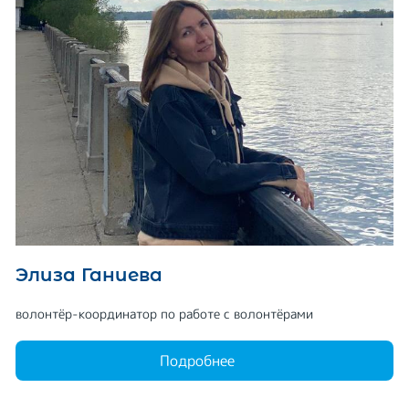
Элиза Ганиева
волонтёр-координатор по работе с волонтёрами
Подробнее