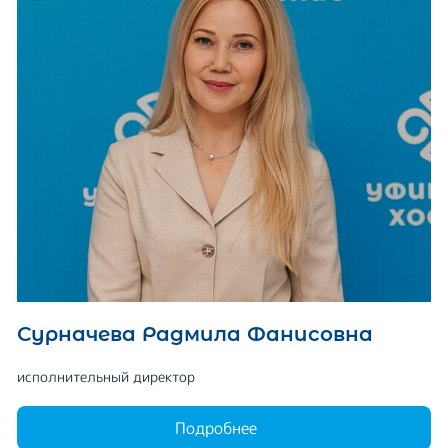
Сурначева Радмила Фанисовна
исполнительный директор
Подробнее