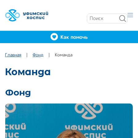
Как помочь
Главная
Фонд
Команда
Команда
Фонд