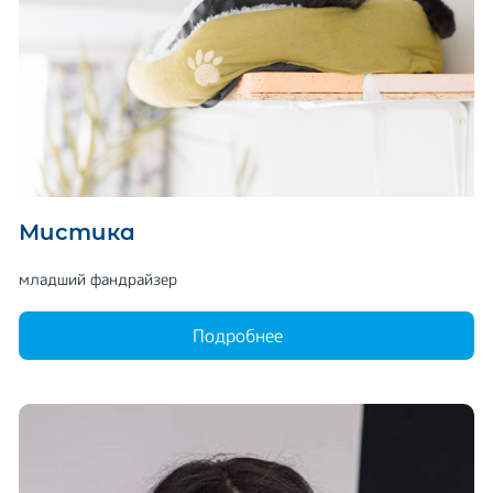
Мистика
младший фандрайзер
Подробнее