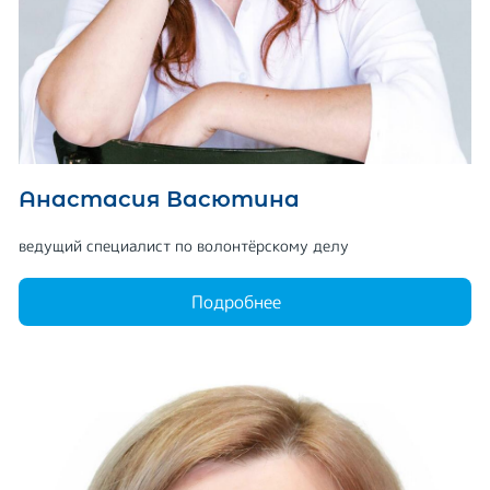
Анастасия Васютина
ведущий специалист по волонтёрскому делу
Подробнее