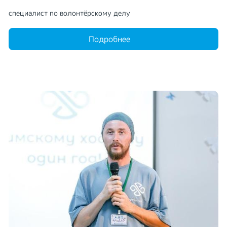
специалист по волонтёрскому делу
Подробнее