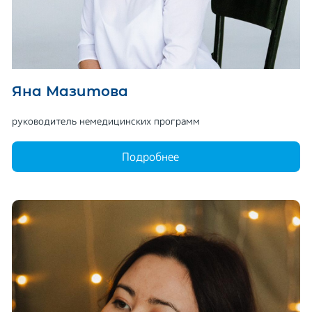
Яна Мазитова
руководитель немедицинских программ
Подробнее