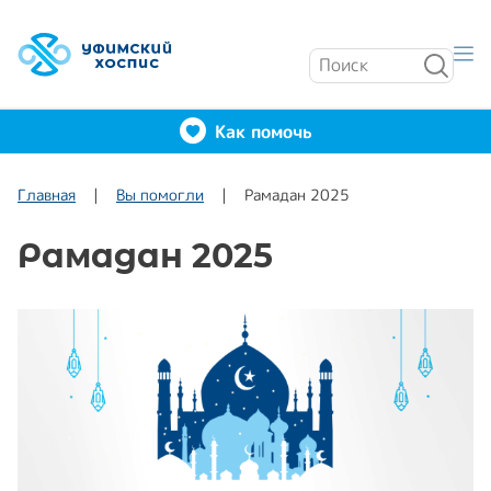
Как помочь
Главная
Вы помогли
Рамадан 2025
Рамадан 2025