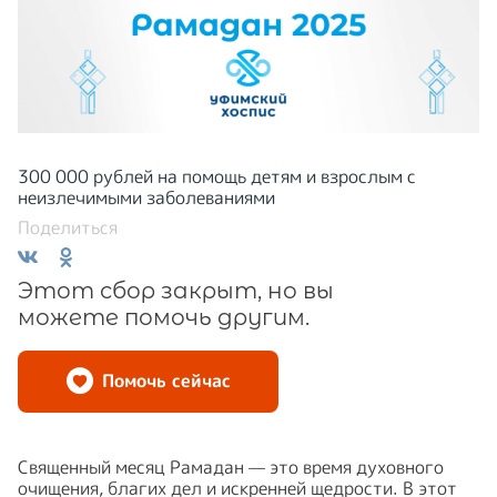
300 000 рублей на помощь детям и взрослым с
неизлечимыми заболеваниями
Поделиться
Этот сбор закрыт, но вы
можете помочь другим.
Помочь сейчас
Священный месяц Рамадан — это время духовного
очищения, благих дел и искренней щедрости. В этот