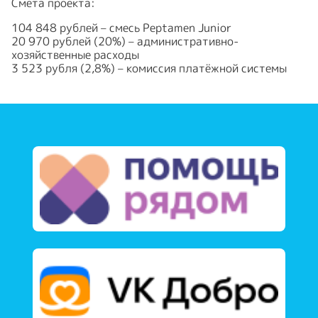
Смета проекта:
104 848 рублей – смесь Peptamen Junior
20 970 рублей (20%) – административно-
хозяйственные расходы
3 523 рубля (2,8%) – комиссия платёжной системы