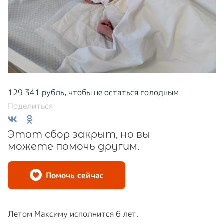
129 341 рубль, чтобы не остаться голодным
Поделиться
Этот сбор закрыт, но вы
можете помочь другим.
Помочь сейчас
Летом Максиму исполнится 6 лет.