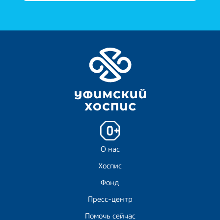
О нас
Хоспис
Фонд
Пресс-центр
Помочь сейчас