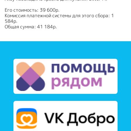
Его стоимость: 39 600р.
Комиссия платежной системы для этого сбора: 1
584р.
Общая сумма: 41 184р.