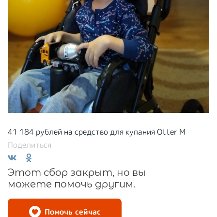
41 184 рублей на средство для купания Otter M
Поделиться
Этот сбор закрыт, но вы
можете помочь другим.
Помочь сейчас