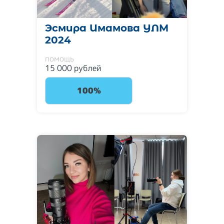
Эсмира Имамова УЛМ
2024
помощь
15 000 рублей
100%