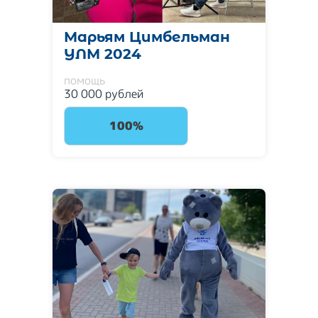
Марьям Цимбельман
УЛМ 2024
помощь
30 000 рублей
100%