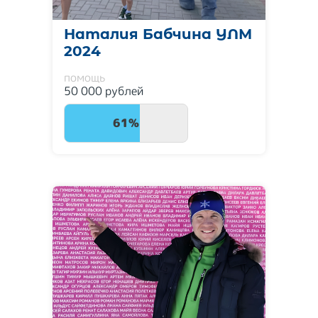
Наталия Бабчина УЛМ
2024
помощь
50 000 рублей
61%