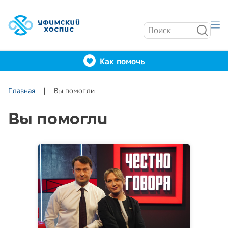
Как помочь
Главная
Вы помогли
Вы помогли